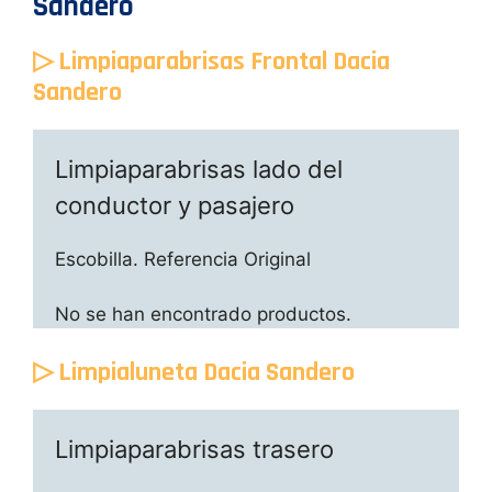
Sandero
▷ Limpiaparabrisas Frontal Dacia
Sandero
Limpiaparabrisas lado del
conductor y pasajero
Escobilla. Referencia Original
No se han encontrado productos.
▷ Limpialuneta Dacia Sandero
Limpiaparabrisas trasero