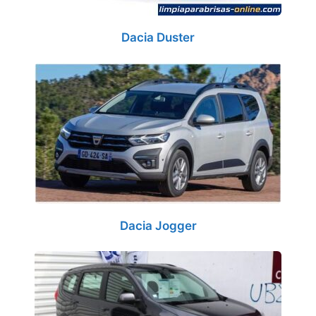
Dacia Duster
Dacia Jogger