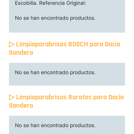
Escobilla. Referencia Original:
No se han encontrado productos.
▷ Limpiaparabrisas BOSCH para Dacia
Sandero
No se han encontrado productos.
▷ Limpiaparabrisas Baratos para Dacia
Sandero
No se han encontrado productos.