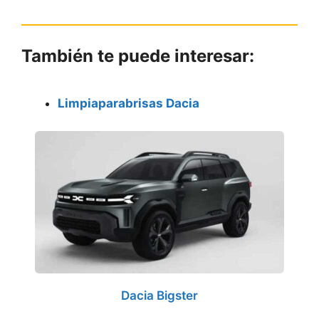
También te puede interesar:
Limpiaparabrisas Dacia
Dacia Bigster