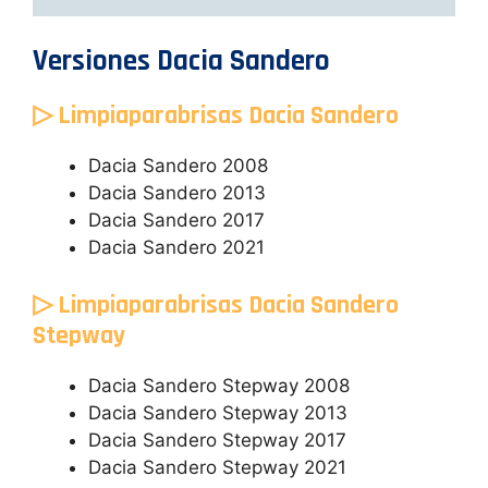
Versiones Dacia Sandero
▷ Limpiaparabrisas Dacia Sandero
Dacia Sandero 2008
Dacia Sandero 2013
Dacia Sandero 2017
Dacia Sandero 2021
▷ Limpiaparabrisas Dacia Sandero
Stepway
Dacia Sandero Stepway 2008
Dacia Sandero Stepway 2013
Dacia Sandero Stepway 2017
Dacia Sandero Stepway 2021