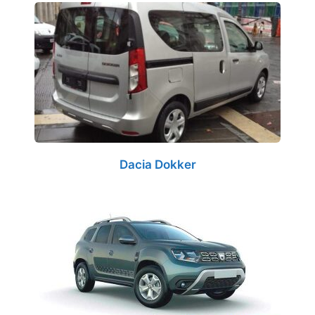
Dacia Dokker