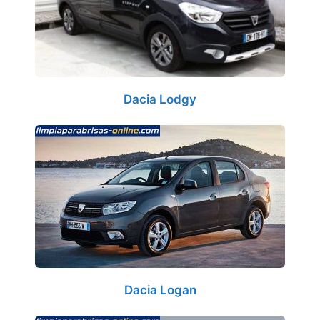
Dacia Lodgy
Dacia Logan