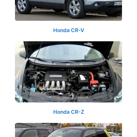
Honda CR-V
Honda CR-Z