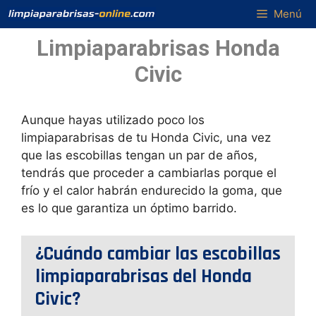
Saltar
Menú
al
Limpiaparabrisas Honda
contenido
Civic
Aunque hayas utilizado poco los
limpiaparabrisas de tu Honda Civic, una vez
que las escobillas tengan un par de años,
tendrás que proceder a cambiarlas porque el
frío y el calor habrán endurecido la goma, que
es lo que garantiza un óptimo barrido.
¿Cuándo cambiar las escobillas
limpiaparabrisas del Honda
Civic?