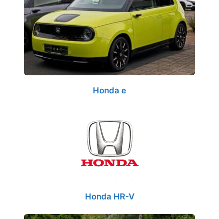
Honda e
Honda HR-V