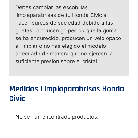
Debes cambiar las escobillas
limpiaparabrisas de tu Honda Civic si
hacen surcos de suciedad debido a las
grietas, producen golpes porque la goma
se ha endurecido, producen un velo opaco
al limpiar o no has elegido el modelo
adecuado de manera que no ejercen la
suficiente presión sobre el cristal.
Medidas Limpiaparabrisas Honda
Civic
No se han encontrado productos.