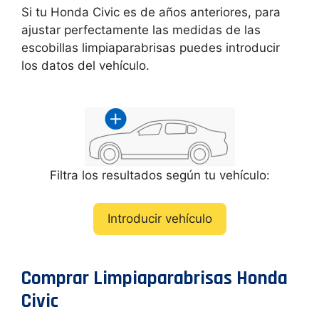
Si tu Honda Civic es de años anteriores, para
ajustar perfectamente las medidas de las
escobillas limpiaparabrisas puedes introducir
los datos del vehículo.
Filtra los resultados según tu vehículo:
Introducir vehículo
Comprar Limpiaparabrisas Honda
Civic