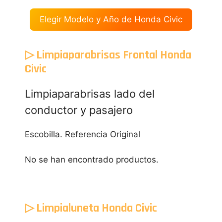
Elegir Modelo y Año de Honda Civic
▷ Limpiaparabrisas Frontal Honda
Civic
Limpiaparabrisas lado del
conductor y pasajero
Escobilla. Referencia Original
No se han encontrado productos.
▷ Limpialuneta Honda Civic