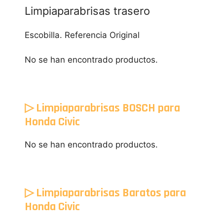
Limpiaparabrisas trasero
Escobilla. Referencia Original
No se han encontrado productos.
▷ Limpiaparabrisas BOSCH para
Honda Civic
No se han encontrado productos.
▷ Limpiaparabrisas Baratos para
Honda Civic