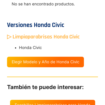
No se han encontrado productos.
Versiones Honda Civic
▷ Limpiaparabrisas Honda Civic
Honda Civic
Elegir Modelo y Año de Honda Civic
También te puede interesar: