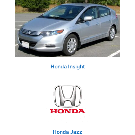
Honda Insight
Honda Jazz