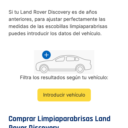
Si tu Land Rover Discovery es de años
anteriores, para ajustar perfectamente las
medidas de las escobillas limpiaparabrisas
puedes introducir los datos del vehículo.
Filtra los resultados según tu vehículo:
Introducir vehículo
Comprar Limpiaparabrisas Land