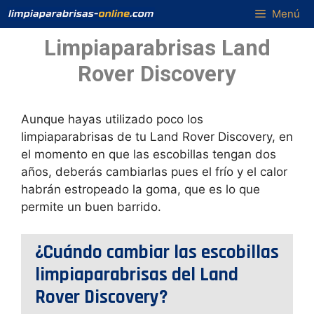
Saltar
Menú
al
Limpiaparabrisas Land
contenido
Rover Discovery
Aunque hayas utilizado poco los
limpiaparabrisas de tu Land Rover Discovery, en
el momento en que las escobillas tengan dos
años, deberás cambiarlas pues el frío y el calor
habrán estropeado la goma, que es lo que
permite un buen barrido.
¿Cuándo cambiar las escobillas
limpiaparabrisas del Land
Rover Discovery?