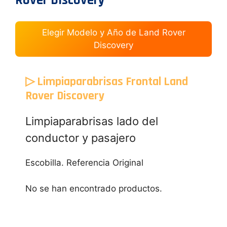
Rover Discovery
Elegir Modelo y Año de Land Rover
Discovery
▷ Limpiaparabrisas Frontal Land
Rover Discovery
Limpiaparabrisas lado del
conductor y pasajero
Escobilla. Referencia Original
No se han encontrado productos.