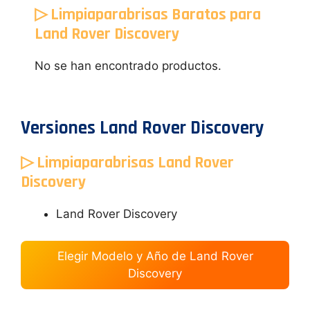
▷ Limpiaparabrisas Baratos para
Land Rover Discovery
No se han encontrado productos.
Versiones Land Rover Discovery
▷ Limpiaparabrisas Land Rover
Discovery
Land Rover Discovery
Elegir Modelo y Año de Land Rover
Discovery