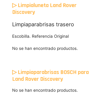
▷ Limpialuneta Land Rover
Discovery
Limpiaparabrisas trasero
Escobilla. Referencia Original
No se han encontrado productos.
▷ Limpiaparabrisas BOSCH para
Land Rover Discovery
No se han encontrado productos.