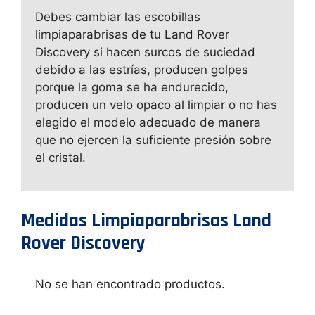
Debes cambiar las escobillas
limpiaparabrisas de tu Land Rover
Discovery si hacen surcos de suciedad
debido a las estrías, producen golpes
porque la goma se ha endurecido,
producen un velo opaco al limpiar o no has
elegido el modelo adecuado de manera
que no ejercen la suficiente presión sobre
el cristal.
Medidas Limpiaparabrisas Land
Rover Discovery
No se han encontrado productos.