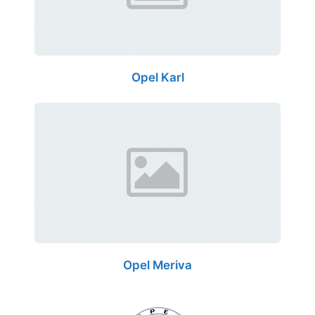
Opel Karl
Opel Meriva