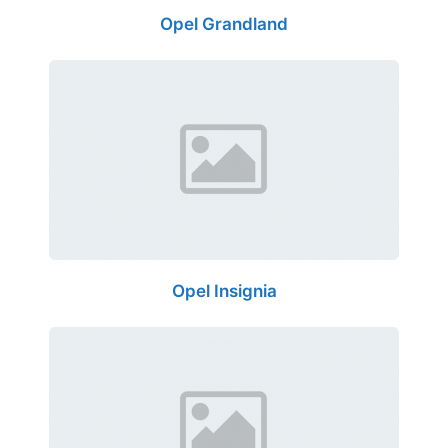
Opel Grandland
Opel Insignia