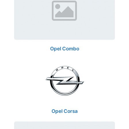
Opel Combo
Opel Corsa