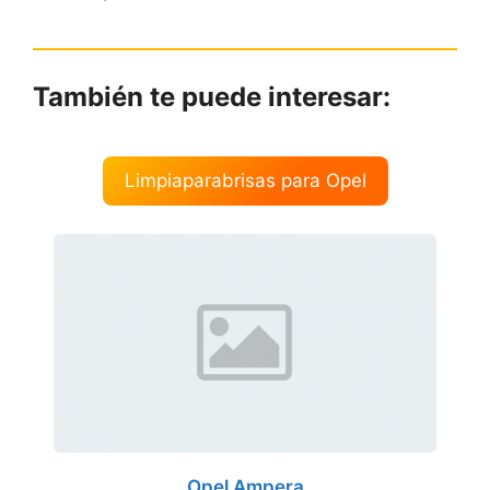
También te puede interesar:
Limpiaparabrisas para Opel
Opel Ampera