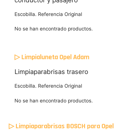
Escobilla. Referencia Original
No se han encontrado productos.
▷ Limpialuneta Opel Adam
Limpiaparabrisas trasero
Escobilla. Referencia Original
No se han encontrado productos.
▷ Limpiaparabrisas BOSCH para Opel