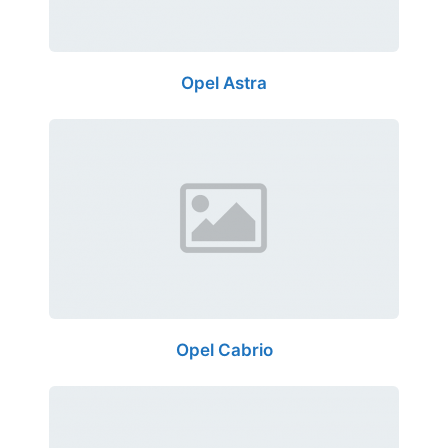
Opel Astra
Opel Cabrio