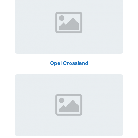
Opel Crossland