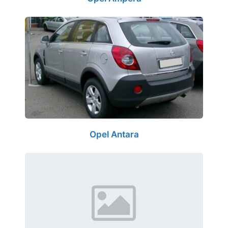
Opel Antara