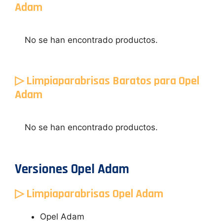
Adam
No se han encontrado productos.
▷ Limpiaparabrisas Baratos para Opel
Adam
No se han encontrado productos.
Versiones Opel Adam
▷ Limpiaparabrisas Opel Adam
Opel Adam