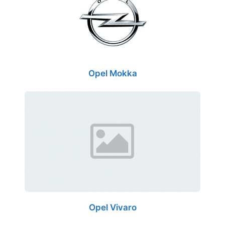
Opel Mokka
Opel Vivaro