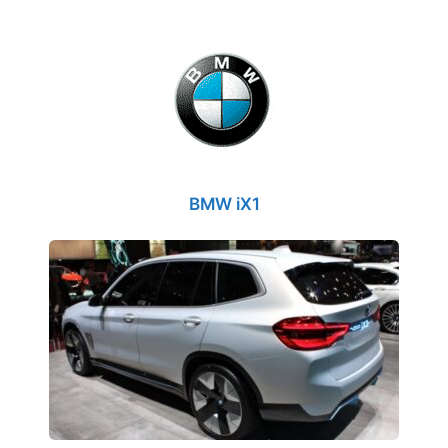
BMW iX1