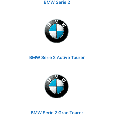
BMW Serie 2
BMW Serie 2 Active Tourer
BMW Serie 2 Gran Tourer