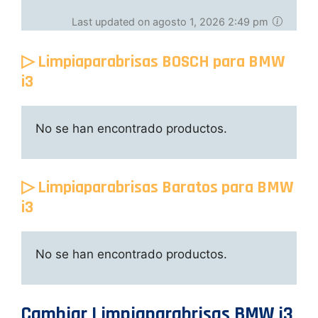
Last updated on agosto 1, 2026 2:49 pm
▷ Limpiaparabrisas BOSCH para BMW
i3
No se han encontrado productos.
▷ Limpiaparabrisas Baratos para BMW
i3
No se han encontrado productos.
Cambiar Limpiaparabrisas BMW i3