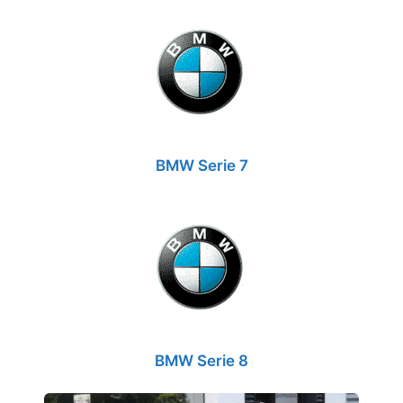
BMW Serie 7
BMW Serie 8