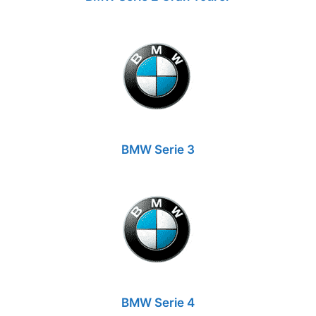
BMW Serie 3
BMW Serie 4