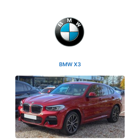
BMW X3