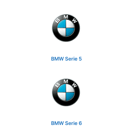
BMW Serie 5
BMW Serie 6