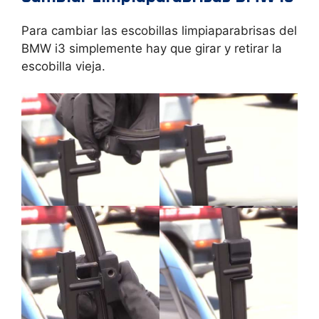
Para cambiar las escobillas limpiaparabrisas del
BMW i3 simplemente hay que girar y retirar la
escobilla vieja.