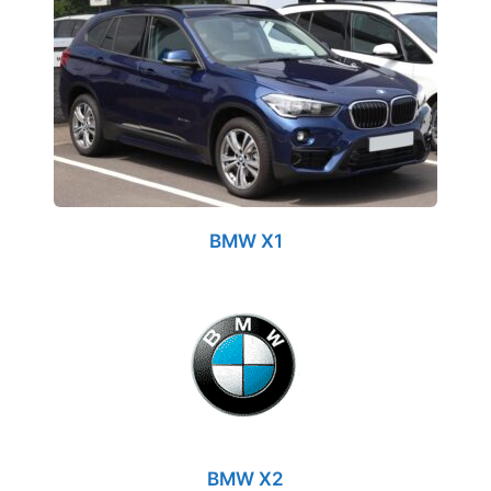
BMW X1
BMW X2