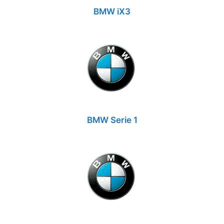
BMW iX3
BMW Serie 1