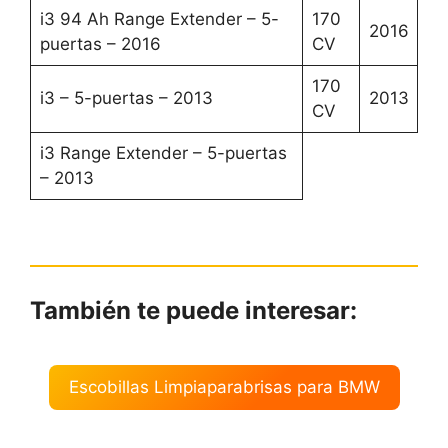
i3 94 Ah Range Extender – 5-
170
2016
puertas – 2016
CV
170
i3 – 5-puertas – 2013
2013
CV
i3 Range Extender – 5-puertas
– 2013
También te puede interesar:
Escobillas Limpiaparabrisas para BMW