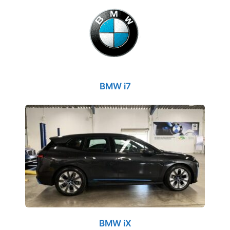
BMW i7
BMW iX