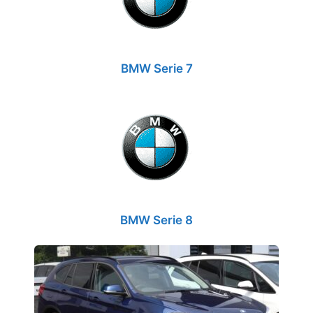
BMW Serie 7
BMW Serie 8