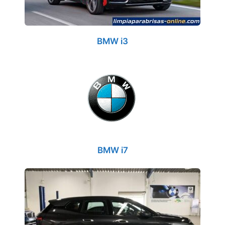
BMW i3
BMW i7