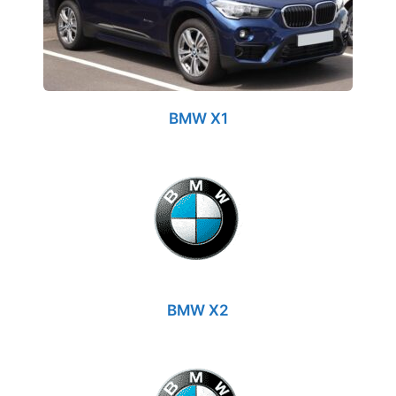
BMW X1
BMW X2