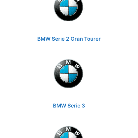
BMW Serie 2 Gran Tourer
BMW Serie 3