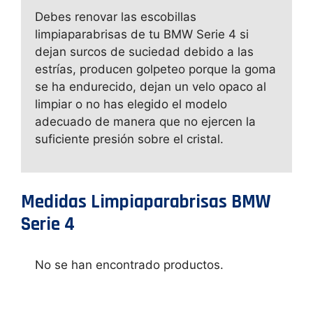
Debes renovar las escobillas
limpiaparabrisas de tu BMW Serie 4 si
dejan surcos de suciedad debido a las
estrías, producen golpeteo porque la goma
se ha endurecido, dejan un velo opaco al
limpiar o no has elegido el modelo
adecuado de manera que no ejercen la
suficiente presión sobre el cristal.
Medidas Limpiaparabrisas BMW
Serie 4
No se han encontrado productos.