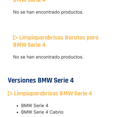
No se han encontrado productos.
▷ Limpiaparabrisas Baratos para
BMW Serie 4
No se han encontrado productos.
Versiones BMW Serie 4
▷ Limpiaparabrisas BMW Serie 4
BMW Serie 4
BMW Serie 4 Cabrio