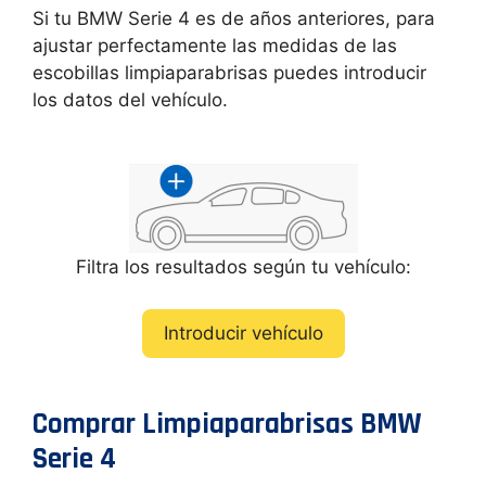
Si tu BMW Serie 4 es de años anteriores, para
ajustar perfectamente las medidas de las
escobillas limpiaparabrisas puedes introducir
los datos del vehículo.
Filtra los resultados según tu vehículo:
Introducir vehículo
Comprar Limpiaparabrisas BMW
Serie 4