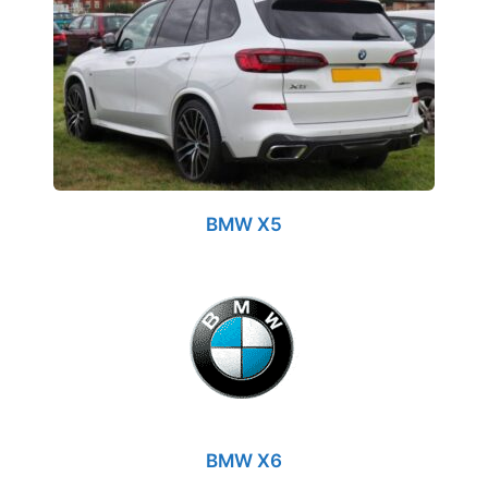
BMW X5
BMW X6