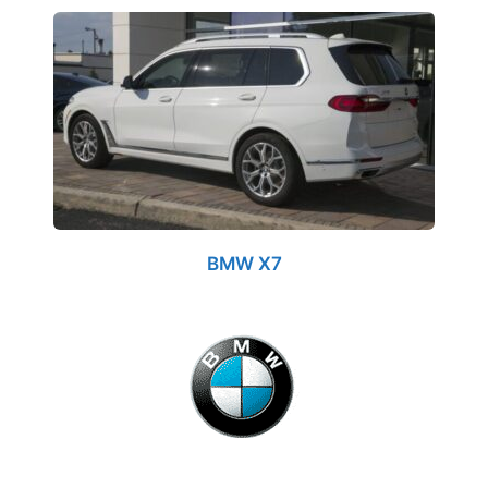
BMW X7