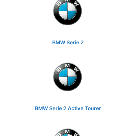
BMW Serie 2
BMW Serie 2 Active Tourer