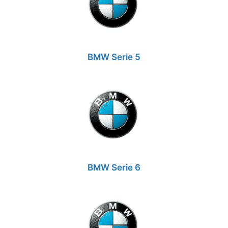
BMW Serie 5
BMW Serie 6