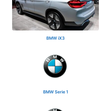
BMW iX3
BMW Serie 1