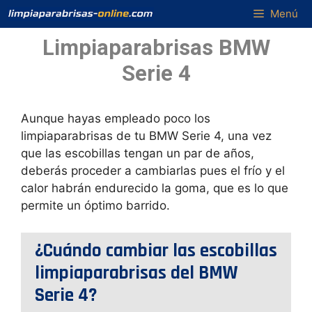
Saltar
Menú
al
Limpiaparabrisas BMW
contenido
Serie 4
Aunque hayas empleado poco los
limpiaparabrisas de tu BMW Serie 4, una vez
que las escobillas tengan un par de años,
deberás proceder a cambiarlas pues el frío y el
calor habrán endurecido la goma, que es lo que
permite un óptimo barrido.
¿Cuándo cambiar las escobillas
limpiaparabrisas del BMW
Serie 4?