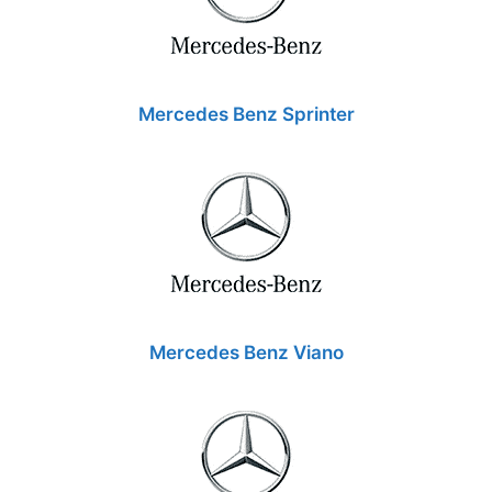
Mercedes Benz Sprinter
Mercedes Benz Viano