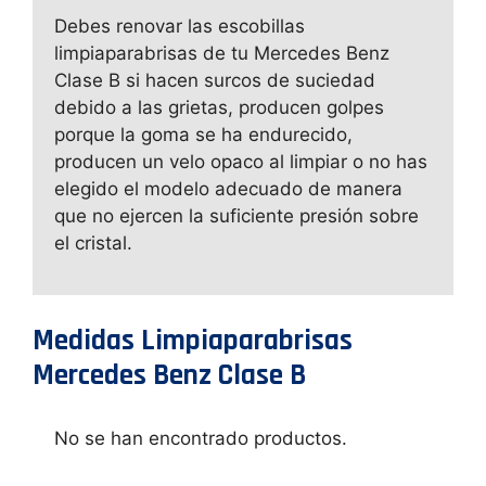
Debes renovar las escobillas
limpiaparabrisas de tu Mercedes Benz
Clase B si hacen surcos de suciedad
debido a las grietas, producen golpes
porque la goma se ha endurecido,
producen un velo opaco al limpiar o no has
elegido el modelo adecuado de manera
que no ejercen la suficiente presión sobre
el cristal.
Medidas Limpiaparabrisas
Mercedes Benz Clase B
No se han encontrado productos.