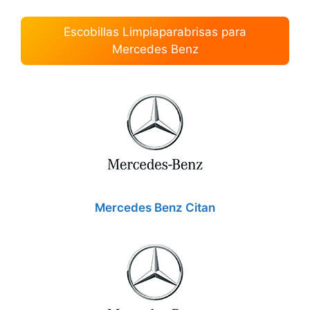
Escobillas Limpiaparabrisas para
Mercedes Benz
Mercedes Benz Citan