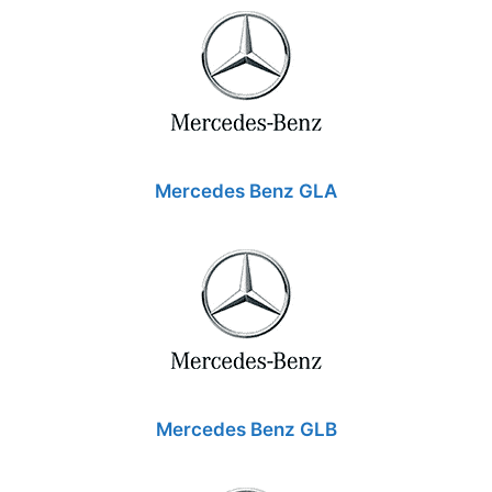
Mercedes Benz GLA
Mercedes Benz GLB