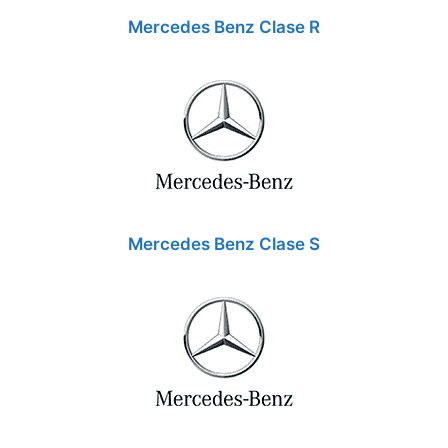
Mercedes Benz Clase R
Mercedes Benz Clase S