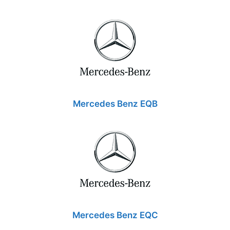
Mercedes Benz EQB
Mercedes Benz EQC