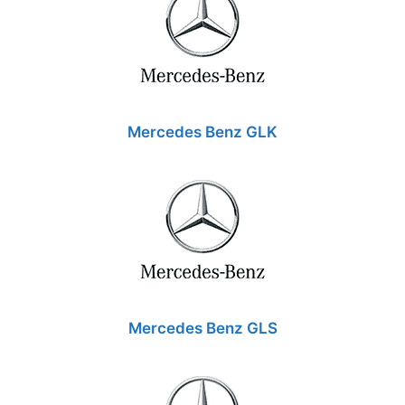
Mercedes Benz GLK
Mercedes Benz GLS