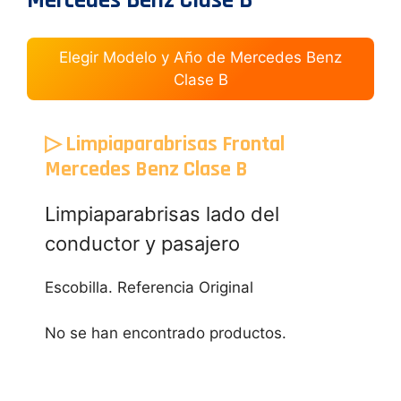
Mercedes Benz Clase B
Elegir Modelo y Año de Mercedes Benz
Clase B
▷ Limpiaparabrisas Frontal
Mercedes Benz Clase B
Limpiaparabrisas lado del
conductor y pasajero
Escobilla. Referencia Original
No se han encontrado productos.