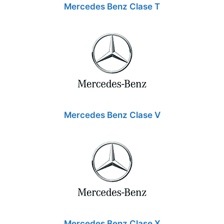
Mercedes Benz Clase T
Mercedes Benz Clase V
Mercedes Benz Clase X