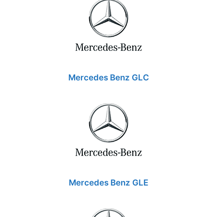
Mercedes Benz GLC
Mercedes Benz GLE