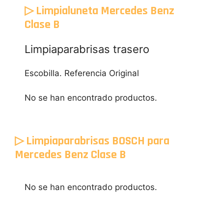
▷ Limpialuneta Mercedes Benz
Clase B
Limpiaparabrisas trasero
Escobilla. Referencia Original
No se han encontrado productos.
▷ Limpiaparabrisas BOSCH para
Mercedes Benz Clase B
No se han encontrado productos.