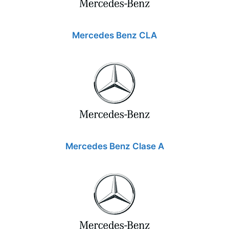
Mercedes Benz CLA
Mercedes Benz Clase A