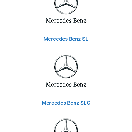
Mercedes Benz SL
Mercedes Benz SLC