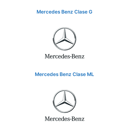
Mercedes Benz Clase G
Mercedes Benz Clase ML