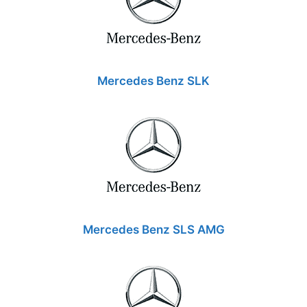
Mercedes Benz SLK
Mercedes Benz SLS AMG