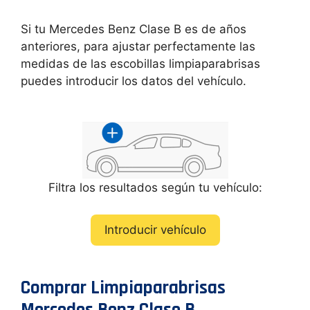
Si tu Mercedes Benz Clase B es de años
anteriores, para ajustar perfectamente las
medidas de las escobillas limpiaparabrisas
puedes introducir los datos del vehículo.
Filtra los resultados según tu vehículo:
Introducir vehículo
Comprar Limpiaparabrisas