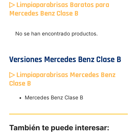
▷ Limpiaparabrisas Baratos para
Mercedes Benz Clase B
No se han encontrado productos.
Versiones Mercedes Benz Clase B
▷ Limpiaparabrisas Mercedes Benz
Clase B
Mercedes Benz Clase B
También te puede interesar: