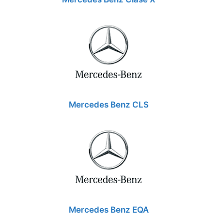
Mercedes Benz CLS
Mercedes Benz EQA