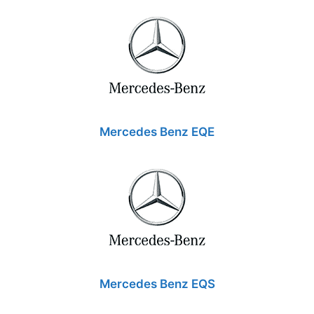
Mercedes Benz EQE
Mercedes Benz EQS