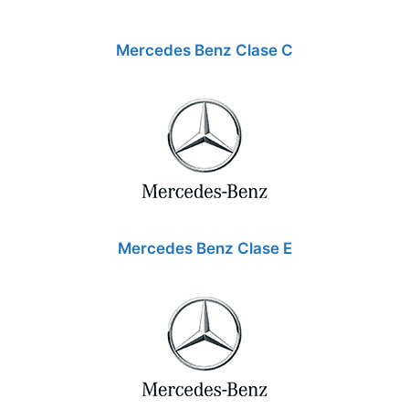
Mercedes Benz Clase C
Mercedes Benz Clase E