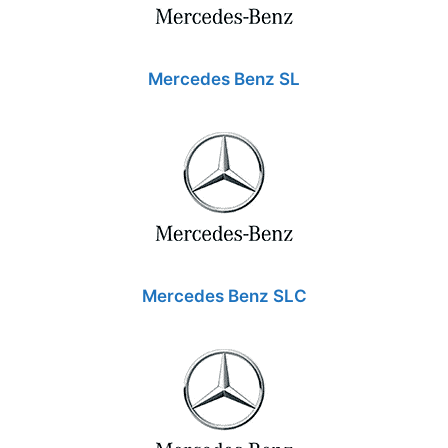
Mercedes Benz SL
Mercedes Benz SLC