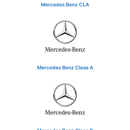
Mercedes Benz CLA
Mercedes Benz Clase A