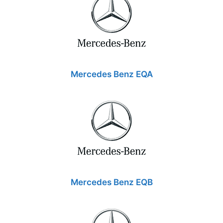
Mercedes Benz EQA
Mercedes Benz EQB