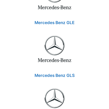
Mercedes Benz GLE
Mercedes Benz GLS