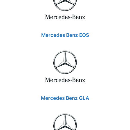
Mercedes Benz EQS
Mercedes Benz GLA