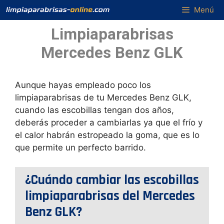
Saltar
Menú
al
Limpiaparabrisas
contenido
Mercedes Benz GLK
Aunque hayas empleado poco los
limpiaparabrisas de tu Mercedes Benz GLK,
cuando las escobillas tengan dos años,
deberás proceder a cambiarlas ya que el frío y
el calor habrán estropeado la goma, que es lo
que permite un perfecto barrido.
¿Cuándo cambiar las escobillas
limpiaparabrisas del Mercedes
Benz GLK?