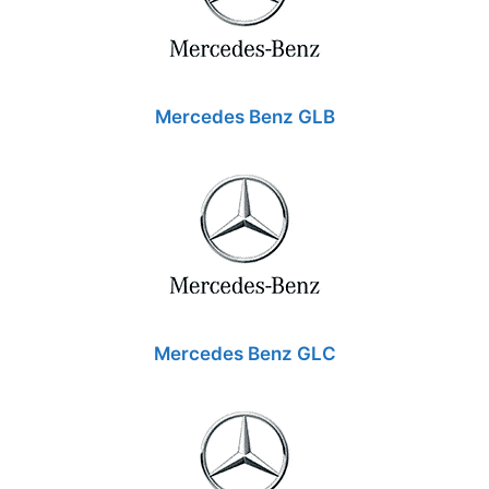
Mercedes Benz GLB
Mercedes Benz GLC