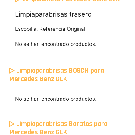
Limpiaparabrisas trasero
Escobilla. Referencia Original
No se han encontrado productos.
▷ Limpiaparabrisas BOSCH para
Mercedes Benz GLK
No se han encontrado productos.
▷ Limpiaparabrisas Baratos para
Mercedes Benz GLK