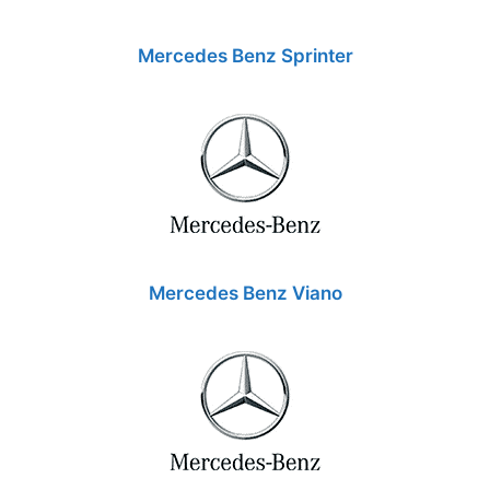
Mercedes Benz Sprinter
Mercedes Benz Viano