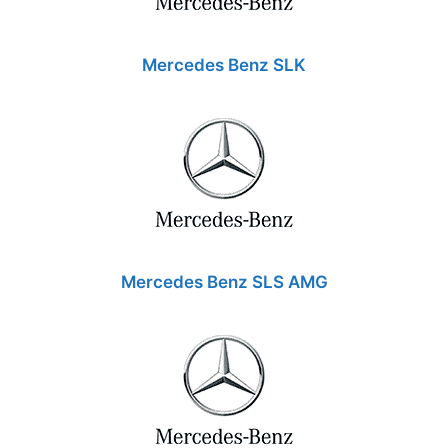
Mercedes Benz SLK
Mercedes Benz SLS AMG