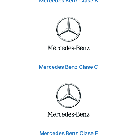
Mercedes Benz Clase B
Mercedes Benz Clase C
Mercedes Benz Clase E