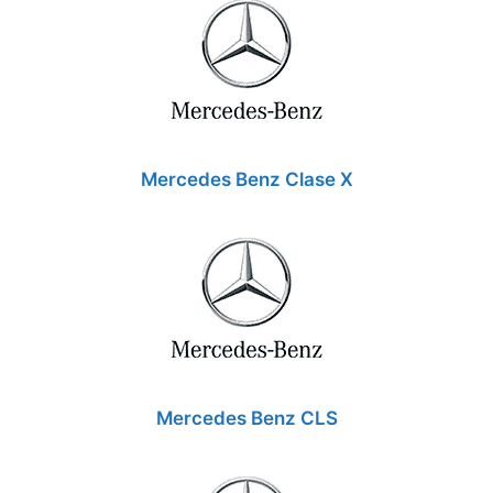
Mercedes Benz Clase X
Mercedes Benz CLS