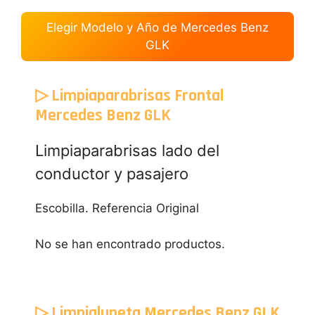
Elegir Modelo y Año de Mercedes Benz
GLK
▷ Limpiaparabrisas Frontal
Mercedes Benz GLK
Limpiaparabrisas lado del
conductor y pasajero
Escobilla. Referencia Original
No se han encontrado productos.
▷ Limpialuneta Mercedes Benz GLK