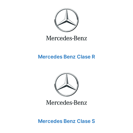
Mercedes Benz Clase R
Mercedes Benz Clase S