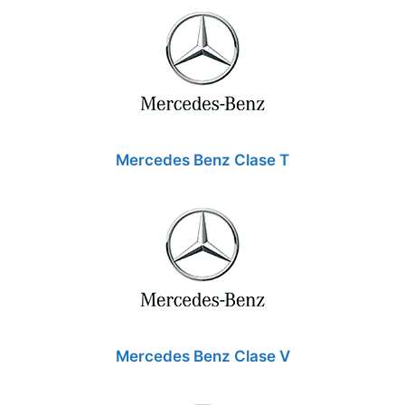
Mercedes Benz Clase T
Mercedes Benz Clase V