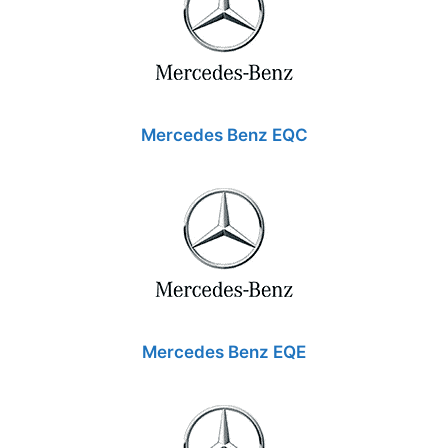
Mercedes Benz EQC
Mercedes Benz EQE