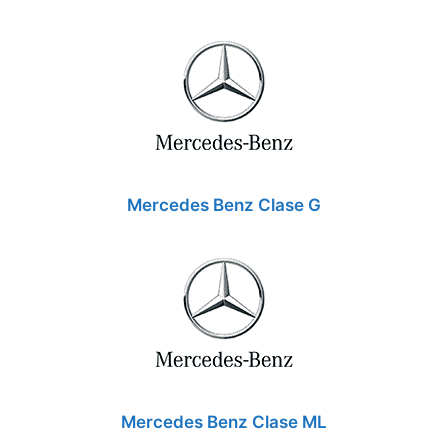
Mercedes Benz Clase G
Mercedes Benz Clase ML