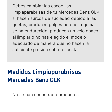
Debes cambiar las escobillas
limpiaparabrisas de tu Mercedes Benz GLK
si hacen surcos de suciedad debido a las
grietas, producen golpes porque la goma
se ha endurecido, producen un velo opaco
al limpiar o no has elegido el modelo
adecuado de manera que no hacen la
suficiente presión sobre el cristal.
Medidas Limpiaparabrisas
Mercedes Benz GLK
No se han encontrado productos.