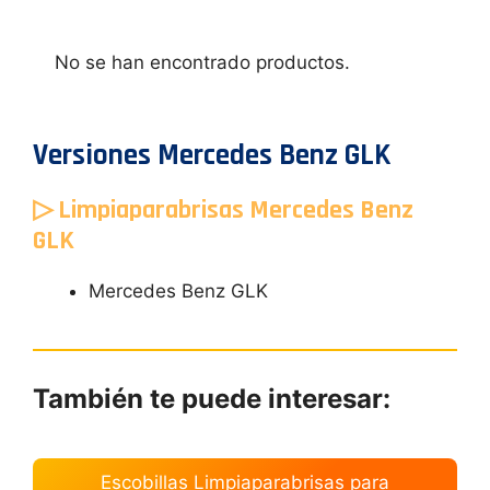
No se han encontrado productos.
Versiones Mercedes Benz GLK
▷ Limpiaparabrisas Mercedes Benz
GLK
Mercedes Benz GLK
También te puede interesar:
Escobillas Limpiaparabrisas para