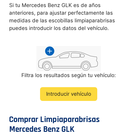
Si tu Mercedes Benz GLK es de años
anteriores, para ajustar perfectamente las
medidas de las escobillas limpiaparabrisas
puedes introducir los datos del vehículo.
Filtra los resultados según tu vehículo:
Introducir vehículo
Comprar Limpiaparabrisas
Mercedes Benz GLK