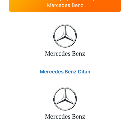
Mercedes Benz
Mercedes Benz Citan