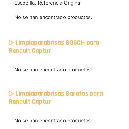
Escobilla. Referencia Original
No se han encontrado productos.
▷ Limpiaparabrisas BOSCH para
Renault Captur
No se han encontrado productos.
▷ Limpiaparabrisas Baratos para
Renault Captur
No se han encontrado productos.