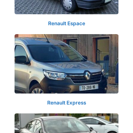
Renault Espace
Renault Express