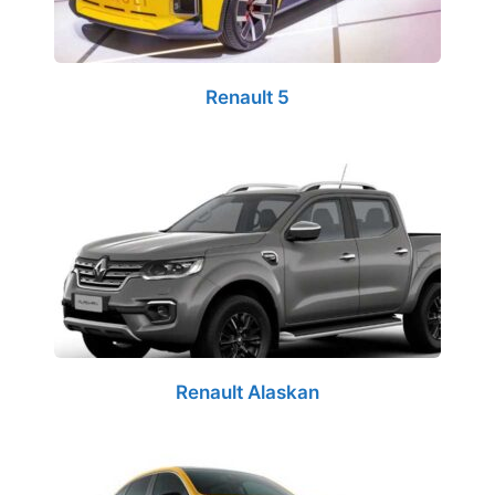
Renault 5
Renault Alaskan