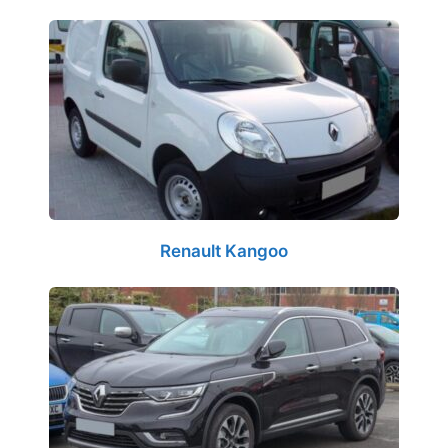
Renault Kangoo