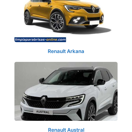
Renault Arkana
Renault Austral