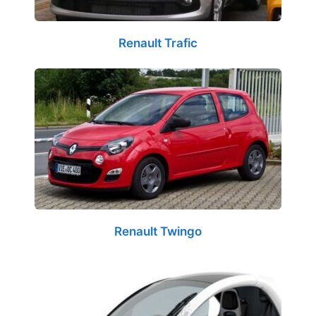
Renault Trafic
Renault Twingo