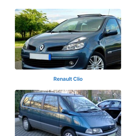
Renault Clio