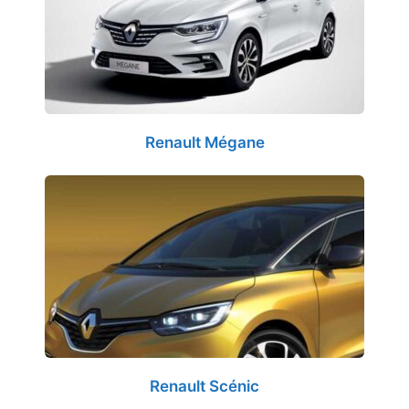
Renault Mégane
Renault Scénic