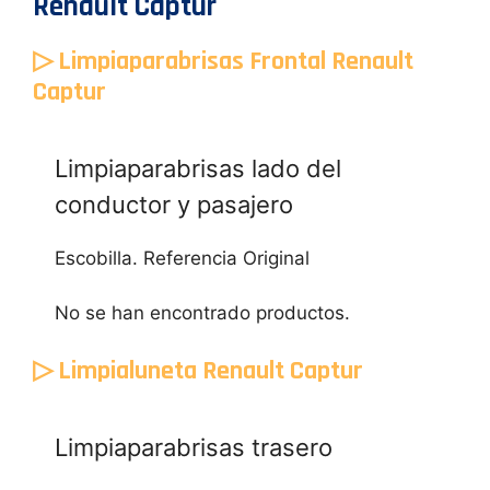
Renault Captur
▷ Limpiaparabrisas Frontal Renault
Captur
Limpiaparabrisas lado del
conductor y pasajero
Escobilla. Referencia Original
No se han encontrado productos.
▷ Limpialuneta Renault Captur
Limpiaparabrisas trasero