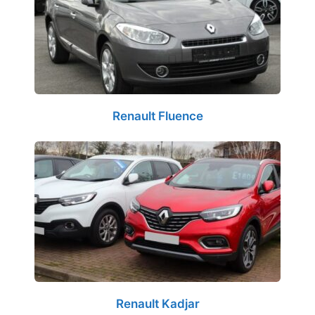
Renault Fluence
Renault Kadjar