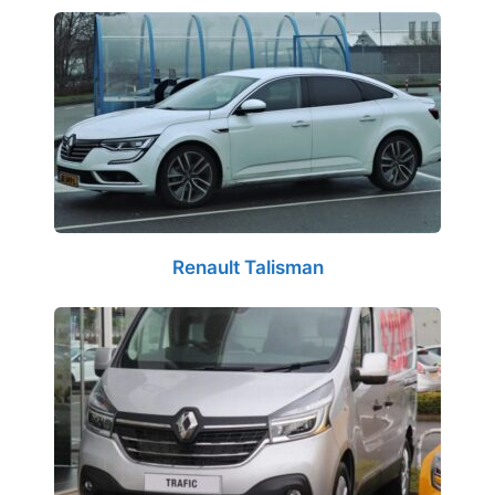
Renault Talisman