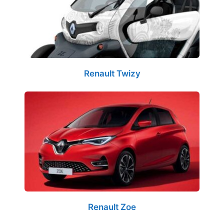
Renault Twizy
Renault Zoe