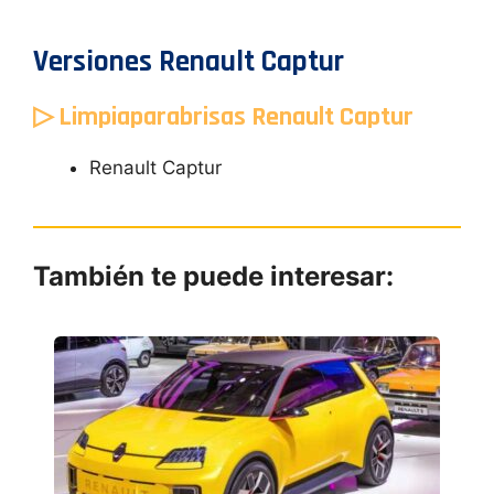
Versiones Renault Captur
▷ Limpiaparabrisas Renault Captur
Renault Captur
También te puede interesar: