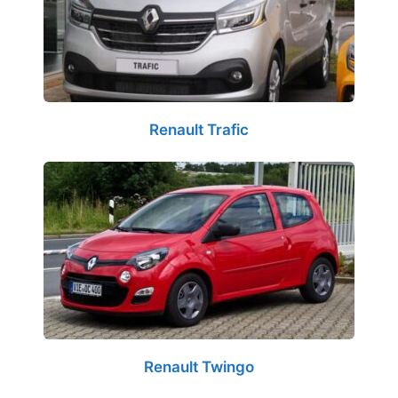
Renault Trafic
Renault Twingo