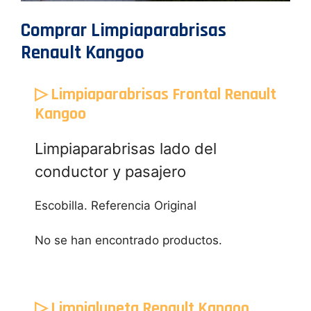
Comprar Limpiaparabrisas
Renault Kangoo
▷ Limpiaparabrisas Frontal Renault
Kangoo
Limpiaparabrisas lado del
conductor y pasajero
Escobilla. Referencia Original
No se han encontrado productos.
▷ Limpialuneta Renault Kangoo