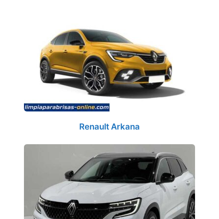
Renault Arkana