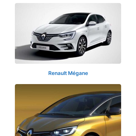
Renault Mégane