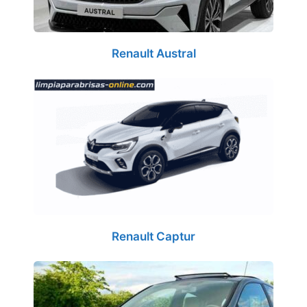
Renault Austral
Renault Captur