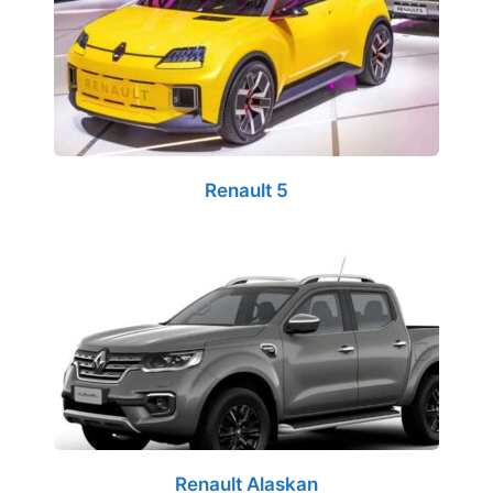
Renault 5
Renault Alaskan