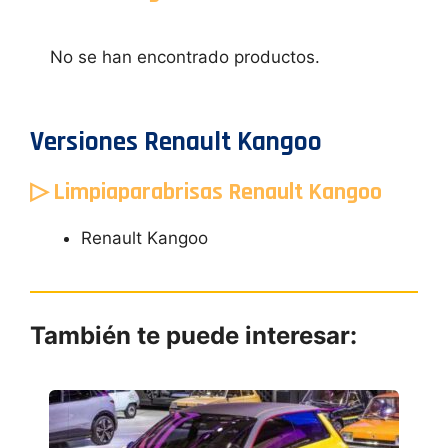
No se han encontrado productos.
Versiones Renault Kangoo
▷ Limpiaparabrisas Renault Kangoo
Renault Kangoo
También te puede interesar: