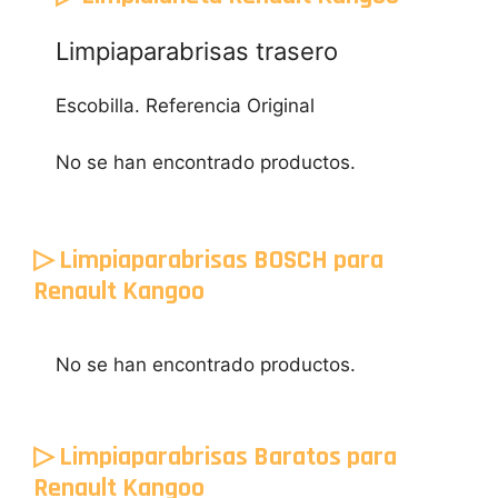
Limpiaparabrisas trasero
Escobilla. Referencia Original
No se han encontrado productos.
▷ Limpiaparabrisas BOSCH para
Renault Kangoo
No se han encontrado productos.
▷ Limpiaparabrisas Baratos para
Renault Kangoo