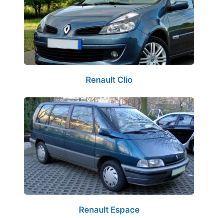
Renault Clio
Renault Espace