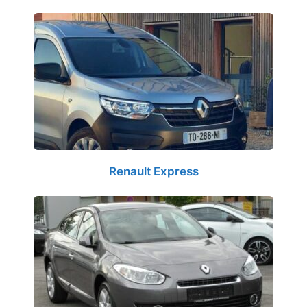
Renault Express