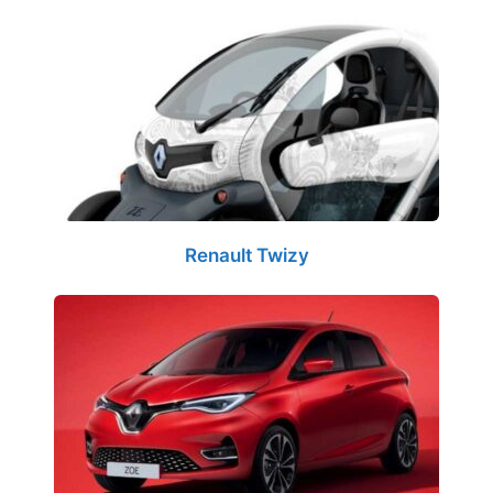
Renault Twizy