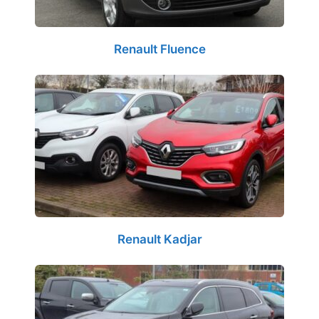
Renault Fluence
Renault Kadjar