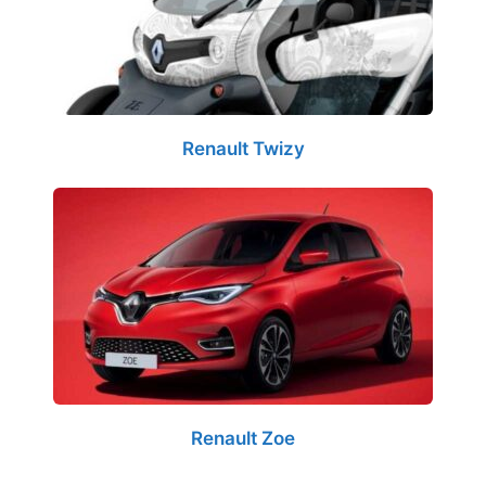
Renault Twizy
Renault Zoe