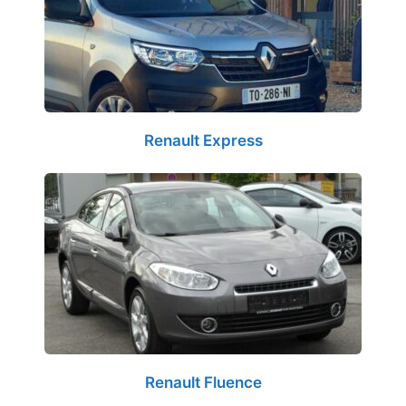
Renault Express
Renault Fluence