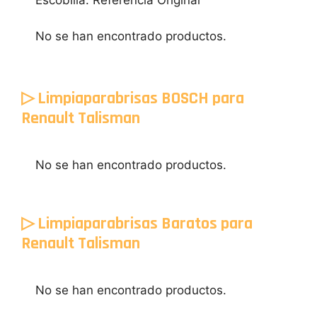
Escobilla. Referencia Original
No se han encontrado productos.
▷ Limpiaparabrisas BOSCH para
Renault Talisman
No se han encontrado productos.
▷ Limpiaparabrisas Baratos para
Renault Talisman
No se han encontrado productos.