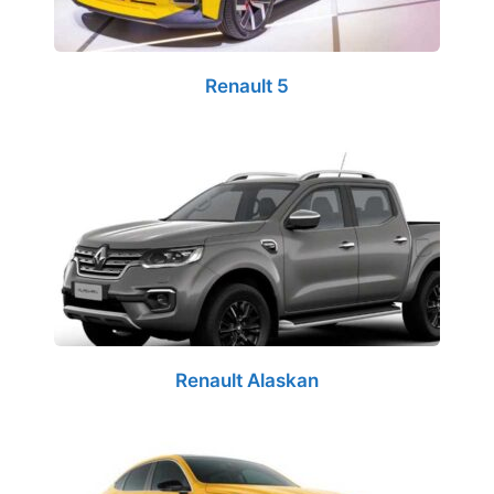
Renault 5
Renault Alaskan