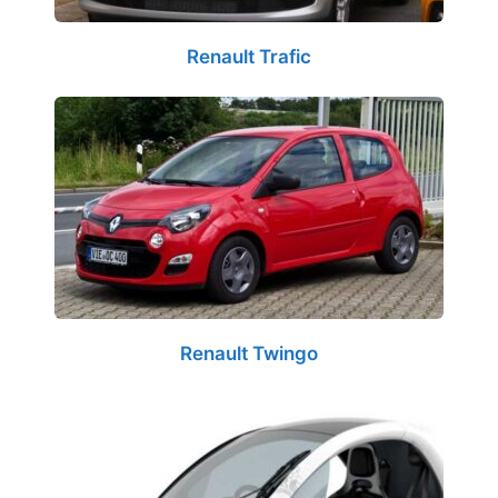
Renault Trafic
Renault Twingo