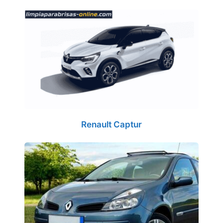
Renault Captur