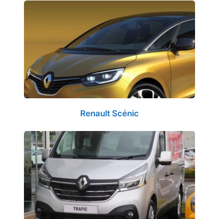
Renault Scénic