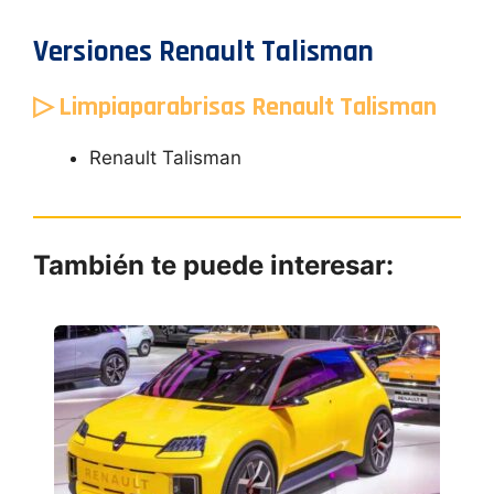
Versiones Renault Talisman
▷ Limpiaparabrisas Renault Talisman
Renault Talisman
También te puede interesar: