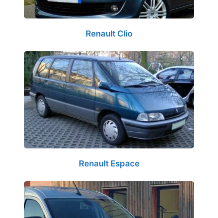
Renault Clio
Renault Espace