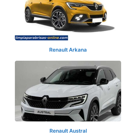
Renault Arkana
Renault Austral