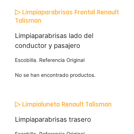
▷ Limpiaparabrisas Frontal Renault
Talisman
Limpiaparabrisas lado del
conductor y pasajero
Escobilla. Referencia Original
No se han encontrado productos.
▷ Limpialuneta Renault Talisman
Limpiaparabrisas trasero