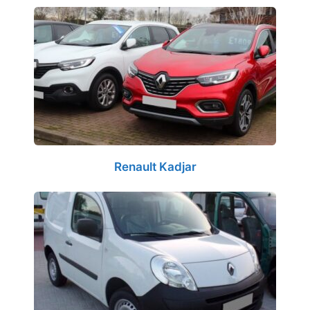
Renault Kadjar